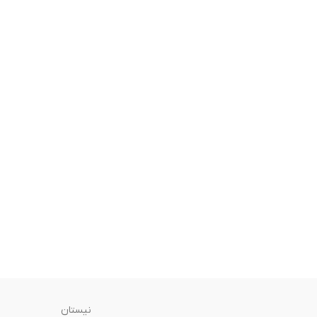
نیستان