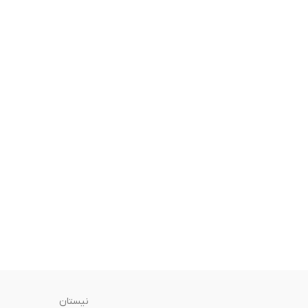
نیستان