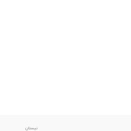
نیستان