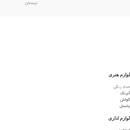
نیستان
لوازم هنری
مداد رنگی
آبرنگ
گواش
پاستل
لوازم اداری