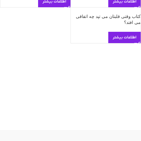
اطلاعات بیشتر
اطلاعات بیشتر
کتاب وقتی قلبتان می تپد چه اتفاقی
می افتد؟
اطلاعات بیشتر