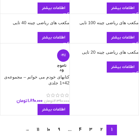
اطلاعات بیشتر
اطلاعات بیشتر
مکعب های ریاضی چینه 100 تایی
مکعب های ریاضی چینه 40 تایی
اطلاعات بیشتر
اطلاعات بیشتر
مکعب های ریاضی چینه 20 تایی
-21%
ناموج
اطلاعات بیشتر
ود
کتابهای خودم می خوانم – مجموعه‌ی
42+1 جلدی
1.890.000
تومان
2.390.000
تومان
اطلاعات بیشتر
→
11
10
9
…
4
3
2
1