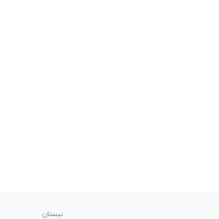
نیستان