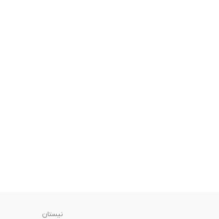
نیستان