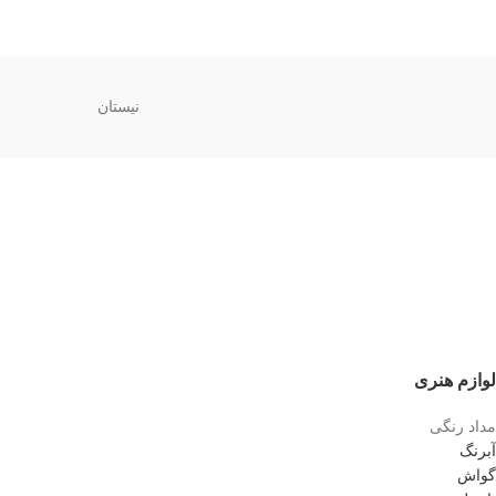
نیستان
لوازم هنری
مداد رنگی
آبرنگ
گواش