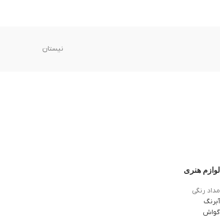
نیستان
لوازم هنری
مداد رنگی
آبرنگ
گواش