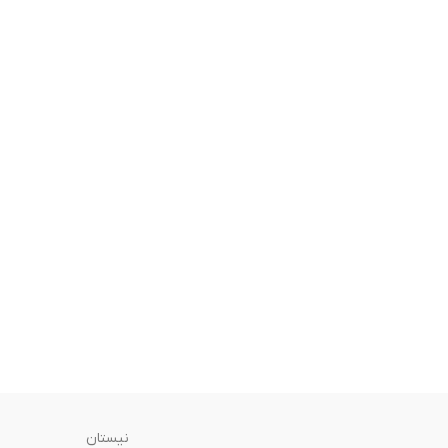
نیستان