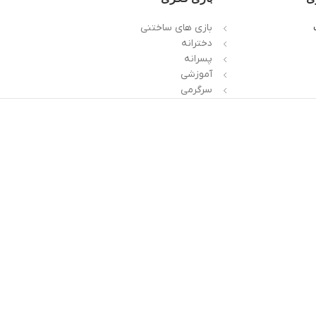
بازی های ساختنی
دخترانه
پسرانه
آموزشی
سرگرمی