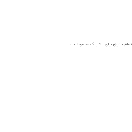
تمام حقوق برای ماهرنگ محفوظ است.