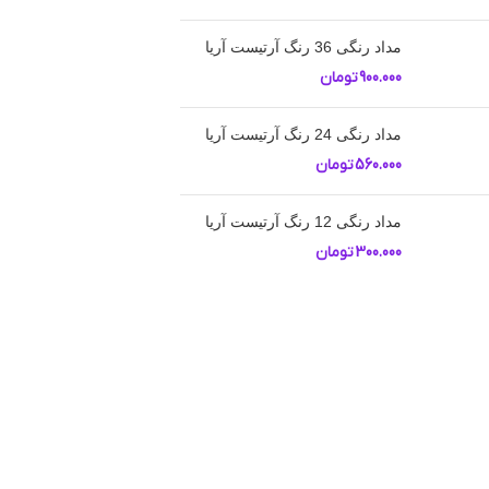
مداد رنگی 36 رنگ آرتیست آریا
900.000
تومان
مداد رنگی 24 رنگ آرتیست آریا
560.000
تومان
مداد رنگی 12 رنگ آرتیست آریا
300.000
تومان