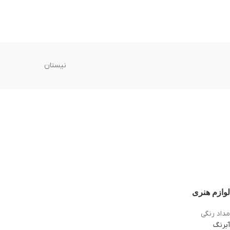
نیستان
لوازم هنری
مداد رنگی
آبرنگ