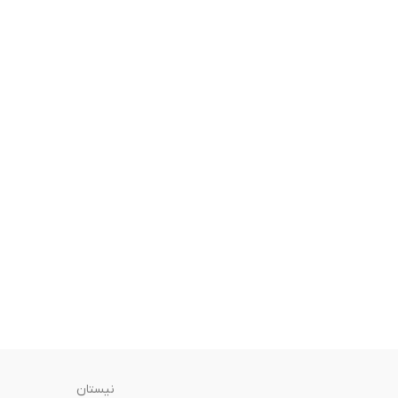
نیستان