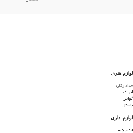
لوازم هنری
مداد رنگی
آبرنگ
گواش
پاستل
لوازم اداری
انواع چسب