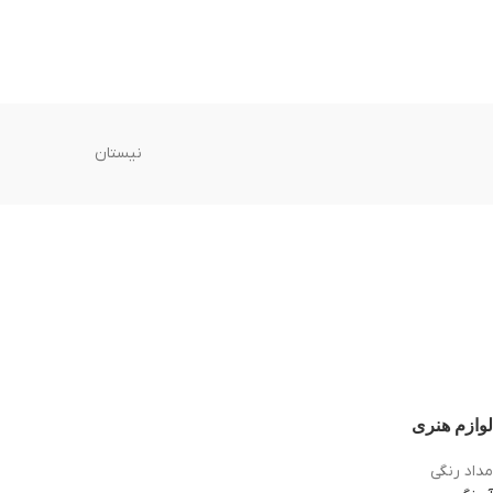
نیستان
لوازم هنری
مداد رنگی