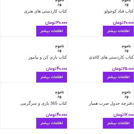
ناموج
ناموج
ود
ود
کتاب قناد کوچولو
کتاب کاردستی های هنری
20.000
تومان
30.000
تومان
اطلاعات بیشتر
اطلاعات بیشتر
ناموج
ناموج
ود
ود
کتاب کاردستی های کاغذی
کتاب بازی کن و بیاموز
25.000
تومان
40.000
تومان
اطلاعات بیشتر
اطلاعات بیشتر
ناموج
ناموج
ود
ود
دفترچه جدول ضرب همیار
کتاب 365 بازی و سرگرمی
12.000
تومان
40.000
تومان
اطلاعات بیشتر
اطلاعات بیشتر