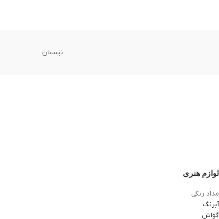
نیستان
لوازم هنری
مداد رنگی
آبرنگ
گواش