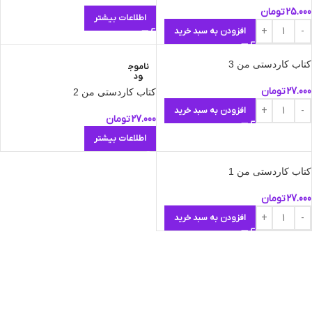
25.000
تومان
اطلاعات بیشتر
افزودن به سبد خرید
کتاب کاردستی من 3
ناموج
ود
27.000
تومان
کتاب کاردستی من 2
افزودن به سبد خرید
27.000
تومان
اطلاعات بیشتر
کتاب کاردستی من 1
27.000
تومان
افزودن به سبد خرید