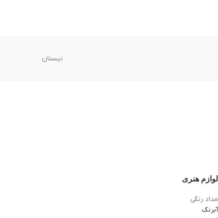
نیستان
لوازم هنری
مداد رنگی
آبرنگ