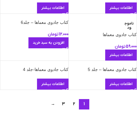
اطلاعات بیشتر
اطلاعات بیشتر
کتاب جادوی معماها – جلد6
ناموج
ود
12.000
تومان
کتاب جادوی معماها
افزودن به سبد خرید
59.000
تومان
اطلاعات بیشتر
کتاب جادوی معماها – جلد 5
کتاب جادوی معماها-جلد 4
اطلاعات بیشتر
اطلاعات بیشتر
→
3
2
1