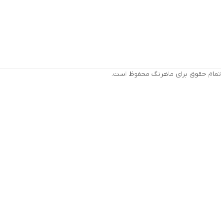
تمام حقوق برای ماهرنگ محفوظ است.