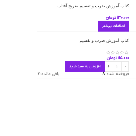
کتاب آموزش ضرب و تقسیم ضریح آفتاب
130.000
تومان
اطلاعات بیشتر
کتاب آموزش ضرب و تقسیم
115.000
تومان
افزودن به سبد خرید
فروخته شده:
8
باقی مانده:
2