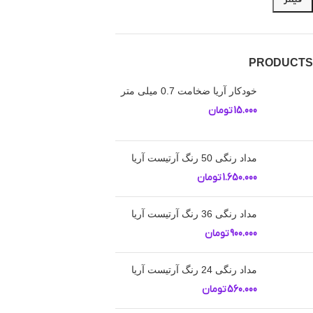
PRODUCTS
خودکار آریا ضخامت 0.7 میلی متر
15.000
تومان
مداد رنگی 50 رنگ آرتیست آریا
1.650.000
تومان
مداد رنگی 36 رنگ آرتیست آریا
900.000
تومان
مداد رنگی 24 رنگ آرتیست آریا
560.000
تومان