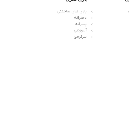
بازی های ساختنی
دخترانه
پسرانه
آموزشی
سرگرمی