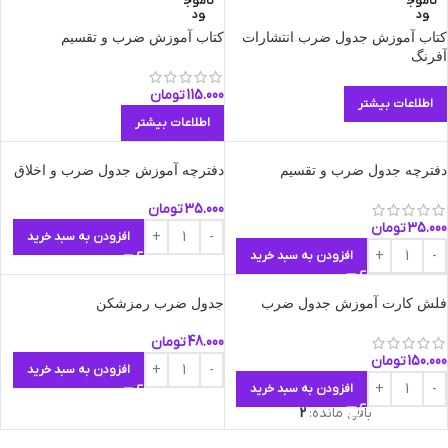
ناموج
ناموج
ود
ود
کتاب آموزش جدول ضرب انتشارات
کتاب آموزش ضرب و تقسیم
آفرنگ
115.000
تومان
اطلاعات بیشتر
اطلاعات بیشتر
دفترچه جدول ضرب و تقسیم
دفترچه آموزش جدول ضرب و اخلاق
35.000
تومان
35.000
تومان
افزودن به سبد خرید
افزودن به سبد خرید
فلش کارت آموزش جدول ضرب
جدول ضرب رمزشکن
48.000
تومان
150.000
تومان
افزودن به سبد خرید
افزودن به سبد خرید
باقی مانده:
2