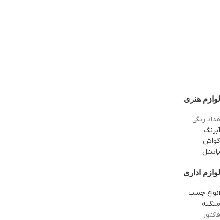
لوازم هنری
مداد رنگی
آبرنگ
گواش
پاستل
لوازم اداری
انواع چسب
منگنه
فاکتور