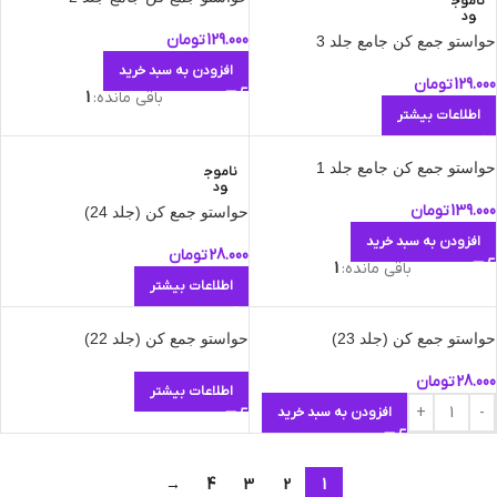
ناموج
ود
129.000
تومان
حواستو جمع کن جامع جلد 3
افزودن به سبد خرید
129.000
تومان
باقی مانده:
1
اطلاعات بیشتر
حواستو جمع کن جامع جلد 1
ناموج
ود
139.000
تومان
حواستو جمع کن (جلد 24)
افزودن به سبد خرید
28.000
تومان
باقی مانده:
1
اطلاعات بیشتر
حواستو جمع کن (جلد 23)
حواستو جمع کن (جلد 22)
28.000
تومان
اطلاعات بیشتر
افزودن به سبد خرید
→
4
3
2
1