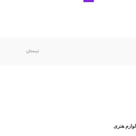
نیستان
لوازم هنری