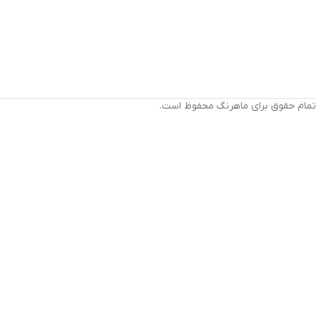
تمام حقوق برای ماهرنگ محفوظ است.