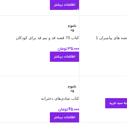
اطلاعات بیشتر
ناموج
ود
ه‌ های پیامبران 1
کتاب 70 قصه قد و نیم ‌قد برای کودکان
35.000
تومان
اطلاعات بیشتر
ناموج
ود
کتاب شادی‌های دخترانه
به سبد خرید
45.000
تومان
اطلاعات بیشتر