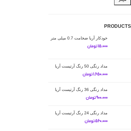
PRODUCTS
خودکار آریا ضخامت 0.7 میلی متر
15.000
تومان
مداد رنگی 50 رنگ آرتیست آریا
1.650.000
تومان
مداد رنگی 36 رنگ آرتیست آریا
900.000
تومان
مداد رنگی 24 رنگ آرتیست آریا
560.000
تومان