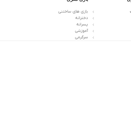
بازی های ساختنی
دخترانه
پسرانه
آموزشی
سرگرمی