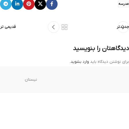
مدرسه
جدیدتر
قدیمی تر
دیدگاهتان را بنویسید
برای نوشتن دیدگاه باید
وارد بشوید
.
نیستان