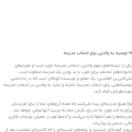
۱۷ توصیه به والدین برای انتخاب مدرسه
یکی از دغدغه‌های مهم والدین، انتخاب مدرسه خوب است و معیارهای
خانواده‌های مختلف برای خوب یا بد بودن یک مدرسه متفاوت است.
علی‌اکبرزین العابدین، یک معلم و نویسنده کودکان است که در یادداشتی،
توصیه‌هایی برای انتخاب مدرسه داشته و شاید به والدین در انتخاب مدرسه
موردنظرشان کمک کند:
اولاً هیچ مدرسه‌ای پیدا نمی‌کنید که همه‌ آرزوهای شما را برای فرزندتان
برآورده کند.چون به تدریج نگرش شما به تربیت آنها عوض خواهد شد.
مدرسه‌ها را هم آدم‌ها اداره می‌کنند و آدم‌ها هم در معرض نوسانات فکری،
مالی، جسمی و روانی‌اند.
بروید گوشه‌ای بایستید و بچه‌های مدرسه‌ای را که کاندیدای شماست بعد از