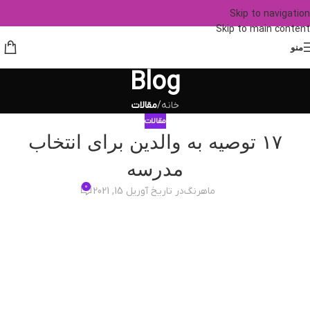
Skip to navigation
Skip to main content
منو
Blog
خانه
/
مقالات
مقالات
۱۷ توصیه به والدین برای انتخاب
مدرسه
0
ماهرنگ
در تاریخ آوریل 15, 2021