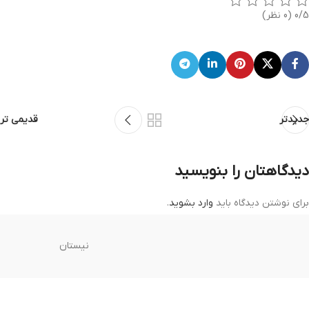
0/5
(0 نظر)
جدیدتر
قدیمی تر
دیدگاهتان را بنویسید
برای نوشتن دیدگاه باید
وارد بشوید
.
نیستان