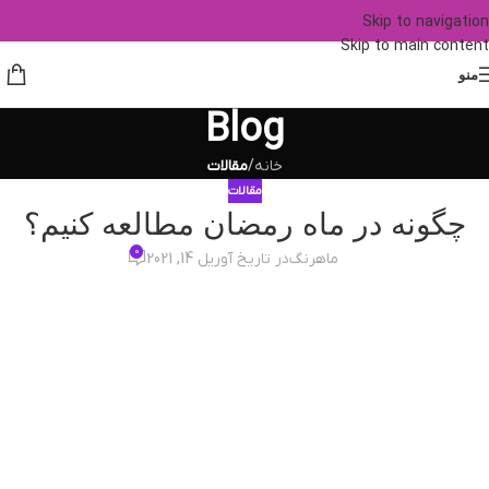
Skip to navigation
Skip to main content
منو
Blog
خانه
/
مقالات
مقالات
چگونه در ماه رمضان مطالعه کنیم؟
0
ماهرنگ
در تاریخ آوریل 14, 2021