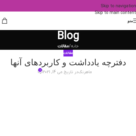
Skip to navigation
Skip to main content
منو
Blog
خانه
/
مقالات
مقالات
دفترچه یادداشت و کاربردهای آنها
0
ماهرنگ
در تاریخ می 14, 2021