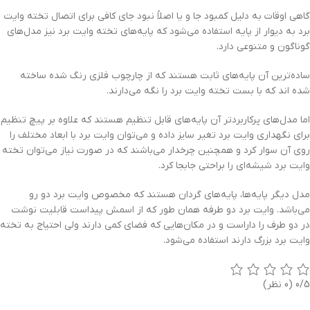
گاهی اوقات به دلیل کمبود جا و یا اصلاً نبود جای کافی برای اتصال تخته وایت
برد به دیوار از پایه استفاده می‌شود که پایه‌های تخته وایت برد نیز مدل‌های
گوناگون و متنوعی دارد.
ساده‌ترین آن پایه‌های ثابت هستند که از چارچوب فلزی رنگ شده ساخته
شده اند که با بست تخته وایت برد را نگه می‌دارند.
اما مدل‌های پرکاربردتر آن پایه‌های قابل تنظیم هستند که علاوه بر پیچ تنظیم
برای نگهداری وایت برد تغیر سایز داده و می‌توان وایت برد با ابعاد مختلف را
روی آن سوار کرد و همچنین چرخدار می‌باشند که در صورت نیاز می‌توان تخته
وایت برد شیشه‌ای را براحتی جابجا کرد.
مدل دیگر پایه‌ها، پایه‌های گردان هستند که مخصوص وایت برد دو رو
می‌باشد. وایت برد دو طرفه همان طور که از اسمش پیداست قابلیت نوشت
در دو طرف را داراست و در مکان‌هایی که فضای کمی دارند ولی احتیاج به تخته
وایت برد بزرگ دارند استفاده می‌شود.
0/5
(0 نظر)