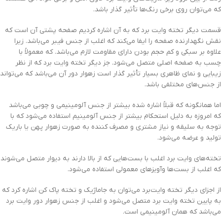
که می‌توان روی برخی رنگ‌ها تأثیر گذار باشد.
قسمت دیگر تخته وایت برد که به آن اشاره کردیم صفحه پشتی آن است که
نقش نگهدارنده صفحه را ایفا می‌کند که اغلب از جنس فیبر می‌باشد. زیرا
علاوه بر سبکی و کم حجم بودن دارای مقاومت لازم می‌باشد. که معمولاً با
چسب به صفحه اصلی متصل می‌شود. جز دیگر تخته وایت برد که از نظر
زیبایی و نمای ظاهری بسیار تأثیر گذار است زهوار دور آن می‌باشد که می‌تواند
از جنس‌های مختلفی باشد.
اما همانگونه که قبلاً اشاره شده بیشتر از جنس آلومینیمی و چوبی می‌باشد
که امروزه به دلیل استحکام بیشتر از جنس آلومینیم استفاده می‌شود که با
توجه به سلیقه و نیاز مشتری و مصرف کننده به صورت زهوار پهن یا باریک
تولید و عرضه می‌شود.
تخته‌های وایت برد اغلب با بست‌هایی که از بالا دارند به دیوار متصل می‌شوند
که اغلب از بست‌ها وآویزهای معمولی استفاده می‌شود.
از اجزای دیگر تخته وایت‌برد می‌توان به جاماژیک و تخته پاک کن اشاره کرد که
به پایین تخته وایت برد متصل می‌شود و اغلب از جنس زهوار دور وایت برد
می‌باشد که همان آلومینیمی است.