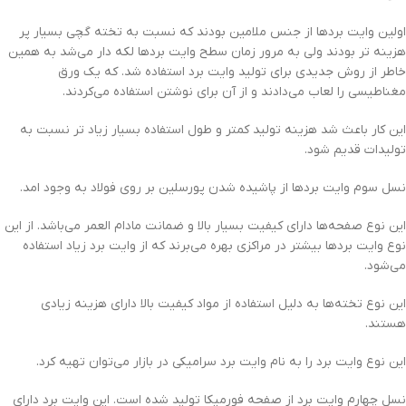
اولین وایت بردها از جنس ملامین بودند که نسبت به تخته گچی بسیار پر
هزینه تر بودند ولی به مرور زمان سطح وایت بردها لکه دار می‌شد به همین
خاطر از روش جدیدی برای تولید وایت برد استفاده شد. که یک ورق
مغناطیسی را لعاب می‌دادند و از آن برای نوشتن استفاده می‌کردند.
این کار باعث شد هزینه تولید کمتر و طول استفاده بسیار زیاد تر نسبت به
تولیدات قدیم شود.
نسل سوم وایت بردها از پاشیده شدن پورسلین بر روی فولاد به وجود امد.
این نوع صفحه‌ها دارای کیفیت بسیار بالا و ضمانت مادام العمر می‌باشد. از این
نوع وایت بردها بیشتر در مراکزی بهره می‌برند که از وایت برد زیاد استفاده
می‌شود.
این نوع تخته‌ها به دلیل استفاده از مواد کیفیت بالا دارای هزینه زیادی
هستند.
این نوع وایت برد را به نام وایت برد سرامیکی در بازار می‌توان تهیه کرد.
نسل چهارم وایت برد از صفحه فورمیکا تولید شده است. این وایت برد دارای