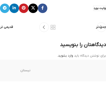
وایت بورد
جدیدتر
قدیمی تر
دیدگاهتان را بنویسید
برای نوشتن دیدگاه باید
وارد بشوید
.
نیستان