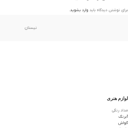
برای نوشتن دیدگاه باید
وارد بشوید
.
نیستان
لوازم هنری
مداد رنگی
آبرنگ
گواش