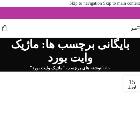
Skip to navigation
Skip to main content
منو
بایگانی برچسب ها: ماژیک
وایت بورد
خانه
/
نوشته های برچسب "ماژیک وایت بورد"
15
آوریل