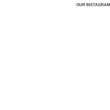
OUR INSTAGRAM