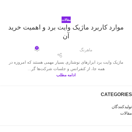
مقالات
موارد کاربرد ماژیک وایت برد و اهمیت خرید
آن
0
ماهرنگ
ماژیک وایت برد ابزارهای نوشتاری بسیار مهمی هستند که امروزه در
همه جا، از کنفرانس و جلسات شرکت‌‌ها گر...
ادامه مطلب
CATEGORIES
تولیدکنندگان
مقالات