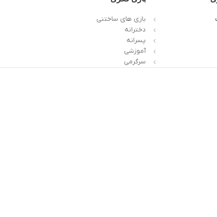
بازی های ساختنی
دخترانه
پسرانه
آموزشی
سرگرمی