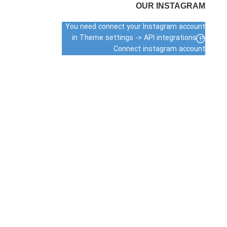
OUR INSTAGRAM
You need connect your Instagram account
in Theme settings -> API integrations ->
Connect instagram account