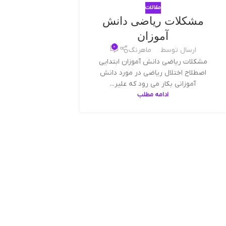
مقالات
مشکلات ریاضی دانش
آموزان
0
ارسال توسط
ماهرنگ
مشکلات ریاضی دانش آموزان ابتدایی
اصطلاح اختلال ریاضی در مورد دانش
آموزانی بکار می رود که علیر...
ادامه مطلب