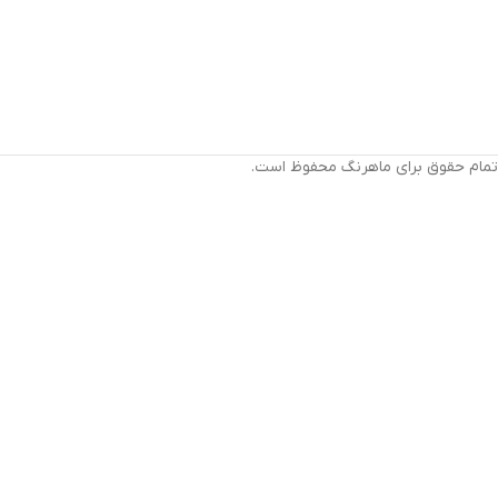
تمام حقوق برای ماهرنگ محفوظ است.