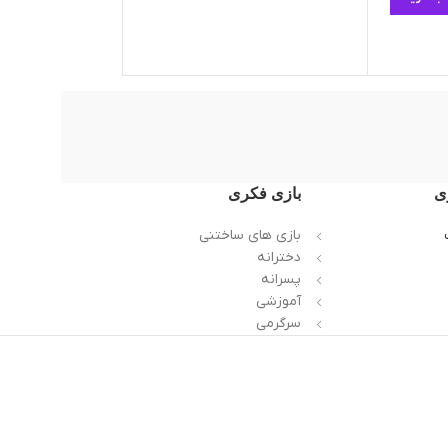
ی
بازی فکری
بازی های ساختنی
دخترانه
پسرانه
آموزشی
سرگرمی