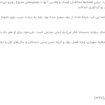
د. دراین قصه‌ها مخاطبان کودک و والدین آنها با مجموعه‌ای متنوع روبرو می‌ش
 نو گردآوری شده‌اند
.
تماشا می کرد. حیاط خانه، از برف سفید شده بود. رضا به درخت سیب توی باغچه
 بیچاره نشسته. فکر می‌کنم خیلی سردش است. نمی‌شود برای او هم یک بلوز
)