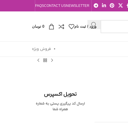
FAQS
CONTACT US
NEWSLETTER
ورود / ثبت نام
0
تومان
فروش ویژه
تحویل اکسپرس
ارسال کد پیگیری پستی به شماره
همراه شما