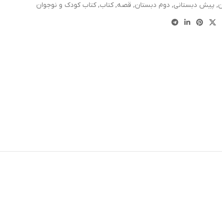
ن
,
پیش دبستانی
,
دوم دبستان
,
قصه
,
کتاب
,
کتاب کودک و نوجوان