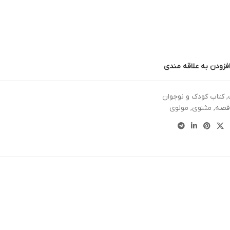
فزودن به علاقه مندی
,
کتاب کودک و نوجوان
صه
,
مثنوی
,
مولوی