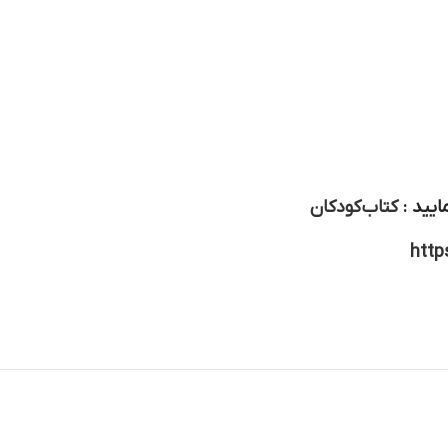
ایید :
کتاب کودکان
http