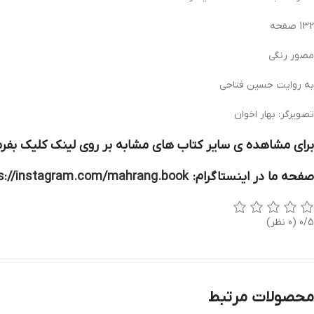
132 صفحه
مصور رنگی
به روایت حسین فتاحی
تصویرگر: بهار اخوان
برای مشاهده ی سایر کتاب های مشابه بر روی لینک کلیک بفرم
صفحه ما در اینستاگرام:
s://instagram.com/mahrang.book
0/5
(0 نظر)
محصولات مرتبط