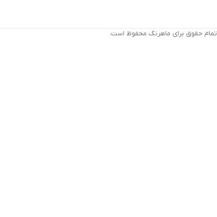
تمام حقوق برای ماهرنگ محفوظ است.