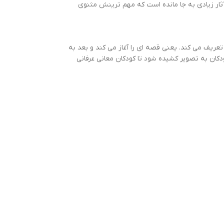
آثار زیادی به جا مانده است که مهم ترینش مثنوی
ریف می کند. یعنی قصه ای را آغاز می کند و بعد به
کان به تصویر کشیده شود تا کودکان معانی عرفانی