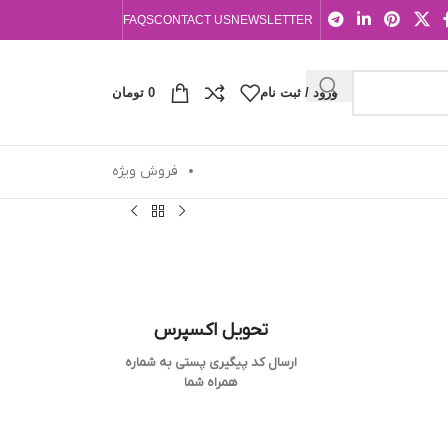
FAQS
CONTACT US
NEWSLETTER
ورود / ثبت نام
0
تومان
فروش ویژه
تحویل اکسپرس
ارسال کد پیگیری پستی به شماره
همراه شما