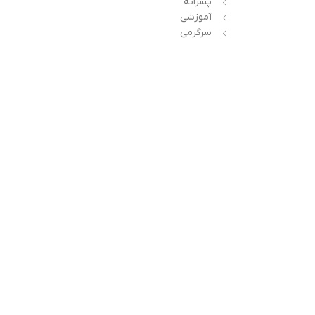
پسرانه
آموزشی
سرگرمی