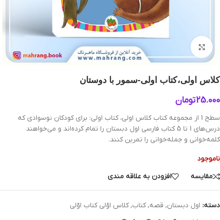
بزرگنمایی تصویر
کلاس اولی،کتاب اولی-سمور با دوستان
25.000
تومان
سطح 1 از مجموعه کتاب کلاس اولی، کتاب اولی: برای کودکان نوسوادی که
درس‌های 1 تا 5 کتاب فارسی اول دبستان را تمام کرده‌اند و می‌خواهند
کلمه‌خوانی و جمله‌خوانی را تمرین کنند.
ناموجود
مقایسه
افزودن به علاقه مندی
دسته:
اول دبستان
,
قصه
,
کتاب
,
کلاس اوّلی کتاب اوّلی