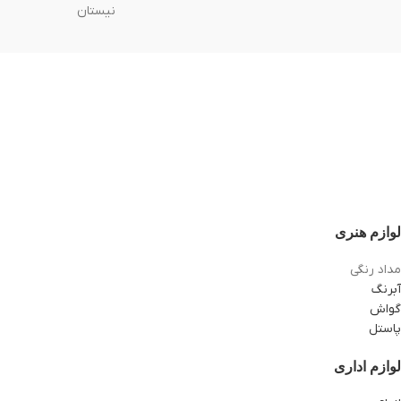
نیستان
لوازم هنری
مداد رنگی
آبرنگ
گواش
پاستل
لوازم اداری