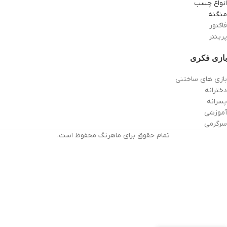
انواع چسب
منگنه
فاکتور
پرینتر
بازی فکری
بازی های ساختنی
دخترانه
پسرانه
آموزشی
سرگرمی
تمام حقوق برای ماهرنگ محفوظ است.