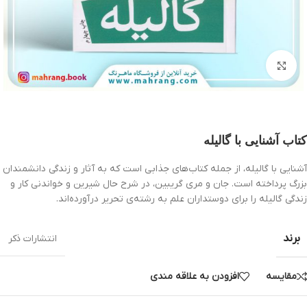
بزرگنمایی تصویر
کتاب آشنایی با گالیله
آشنایی با گالیله، از جمله کتاب‌های جذابی است که به آثار و زندگی دانشمندان
بزرگ پرداخته است. جان و مری گریبین، در شرح حال شیرین و خواندنی کار و
زندگی گالیله را برای دوستداران علم به رشته‌ی تحریر درآورده‌اند.
برند
انتشارات ذکر
مقایسه
افزودن به علاقه مندی