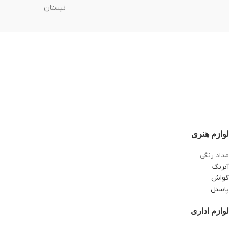
نیستان
لوازم هنری
مداد رنگی
آبرنگ
گواش
پاستل
لوازم اداری