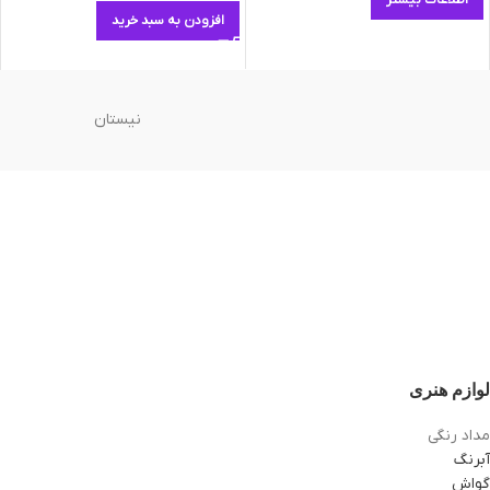
اطلاعات بیشتر
افزودن به سبد خرید
نیستان
لوازم هنری
مداد رنگی
آبرنگ
گواش