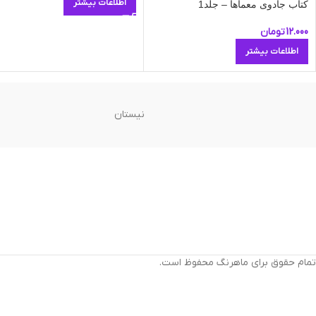
اطلاعات بیشتر
کتاب جادوی معماها – جلد1
12.000
تومان
اطلاعات بیشتر
نیستان
تمام حقوق برای ماهرنگ محفوظ است.