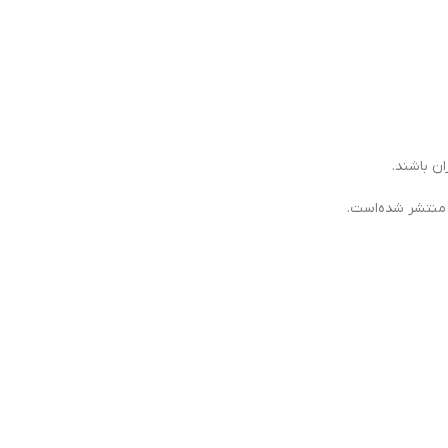
ن باشند.
 منتشر شده‌است.