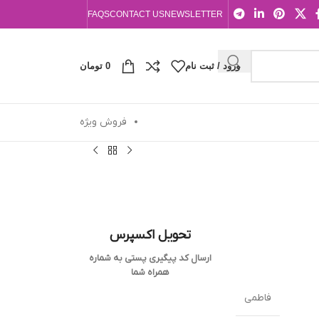
FAQS
CONTACT US
NEWSLETTER
ورود / ثبت نام
0
تومان
فروش ویژه
تحویل اکسپرس
ارسال کد پیگیری پستی به شماره
همراه شما
فاطمی