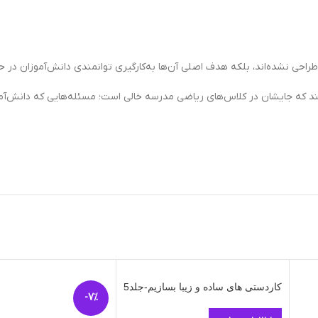
حی نشده‌اند، بلکه هدف اصلی آن‌ها به‌کارگیری توانمندی دانش‌آموزان در ح
ند که جایشان در کلاس‌های ریاضی مدرسه خالی است؛ مسئله‌هایی که دانش‌آمو
کاردستی های ساده و زیبا بسازیم-جلد5
-7%