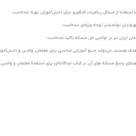
ستفاده از مسائل ریاضیات کانگورو، برای دانش‌آموزان تهیه شده‌است.
روندان توانمندتر توجه ویژه‌ای شده‌است.
ی ایران نیز بر توانایی حل مسئله تاکید شده‌است.
ف هستند، می‌تواند منبع آموزشی مناسبی برای معلمان، والدین و دانش‌آموزا
نمای پاسخ مسئله هاي آن در کتاب جداگانه‌ای برای استفادۀ معلمان و والدین