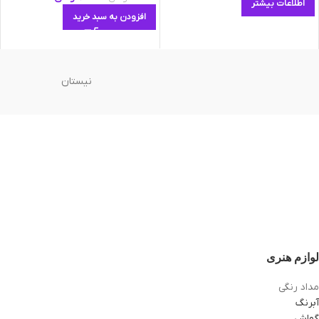
اطلاعات بیشتر
افزودن به سبد خرید
نیستان
لوازم هنری
مداد رنگی
آبرنگ
گواش