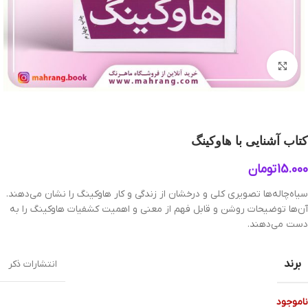
بزرگنمایی تصویر
کتاب آشنایی با هاوکینگ
15.000
تومان
سیاه‌چاله‌ها تصویری کلی و درخشان از زندگی و کار هاوکینگ را نشان می‌دهند.
آن‌ها توضیحات روشن و قابل فهم از معنی و اهمیت کشفیات هاوکینگ را به
دست می‌دهند.
برند
انتشارات ذکر
ناموجود