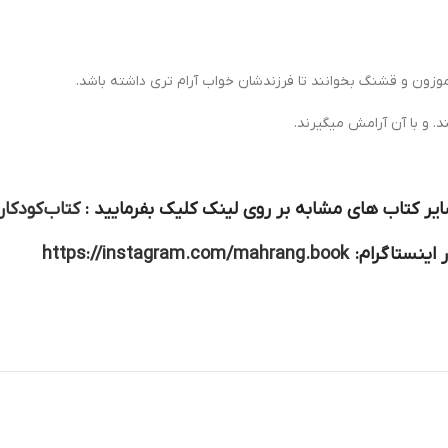
موزون و قشنگ بخوانند تا فرزندشان خواب آرام تری داشته باشد.
. و با آن آرامش میگیرند.
یر کتاب های مشابه بر روی لینک کلیک بفرمایید :
کتاب کودکا
 اینستاگرام:
https://instagram.com/mahrang.book