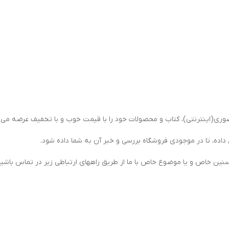
ی(اینترنتی)، کتاب و محصولات خود را با قیمت خوب و با تخفیف عرضه می ن
 داده، تا در موجودی فروشگاه بررسی و خبر آن به شما داده شود.
سنین خاص و یا موضوع خاص با ما از طریق راههای ارتباطی زیر در تماس باشید