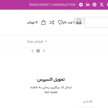
FAQS
CONTACT US
NEWSLETTER
ورود / ثبت نام
0
تومان
فروش ویژه
تحویل اکسپرس
ارسال کد پیگیری پستی به شماره
همراه شما
قدیانی