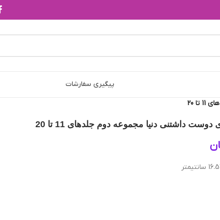
پیگیری سفارشات
ا 20
وست داشتنی دنیا مجموعه دوم جلدهای 11 تا 20
ن