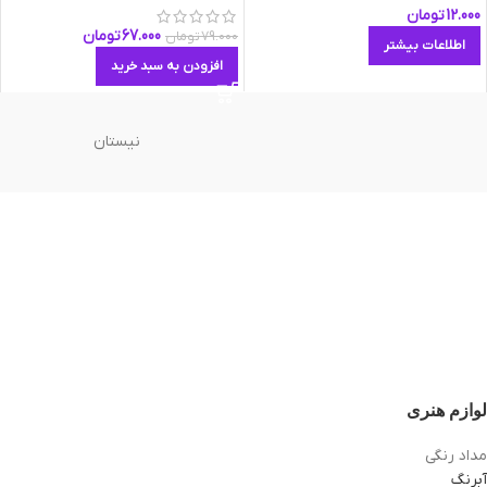
12.000
تومان
67.000
تومان
79.000
تومان
اطلاعات بیشتر
افزودن به سبد خرید
نیستان
لوازم هنری
مداد رنگی
آبرنگ