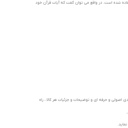
فاده شده است. در واقع می توان گفت که آیات قرآن خود
 اصولی و حرفه ای و توضیحات و جزئیات هر کالا ، راه
ماید.