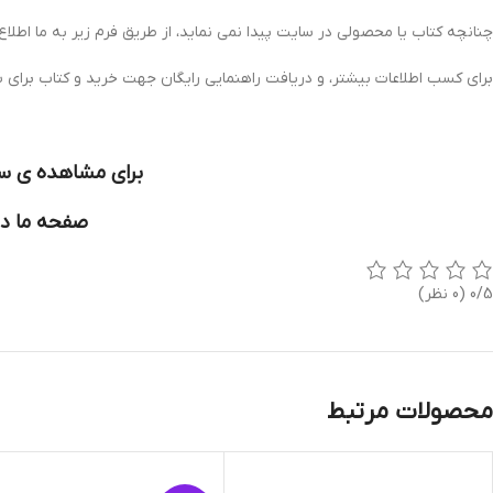
چنانچه کتاب یا محصولی در سایت پیدا نمی نماید، از طریق فرم زیر به ما اطلاع
برای کسب اطلاعات بیشتر، و دریافت راهنمایی رایگان جهت خرید و کتاب برای 
برای مشاهده ی سا
صفحه ما در
0/5
(0 نظر)
محصولات مرتبط