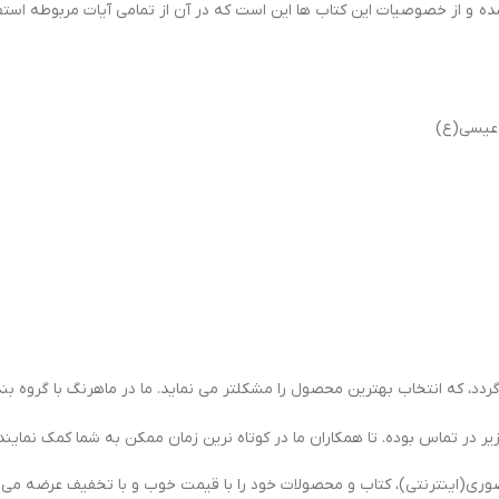
شده و از خصوصیات این کتاب ها این است که در آن از تمامی آیات مربوطه است
عیسی(ع)
د، که انتخاب بهترین محصول را مشکلتر می نماید. ما در ماهرنگ با گروه بندی
یر در تماس بوده. تا همکاران ما در کوتاه نرین زمان ممکن به شما کمک نمایند.
ی(اینترنتی)، کتاب و محصولات خود را با قیمت خوب و با تخفیف عرضه می ن