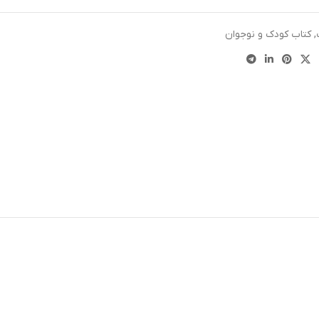
,
کتاب کودک و نوجوان