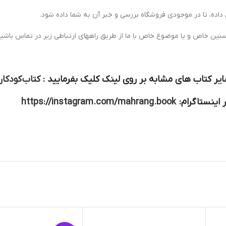
 داده، تا در موجودی فروشگاه بررسی و خبر آن به شما داده شود.
سنین خاص و یا موضوع خاص با ما از طریق راههای ارتباطی زیر در تماس باشید
یر کتاب های مشابه بر روی لینک کلیک بفرمایید :
کتاب کودکا
 اینستاگرام:
https://instagram.com/mahrang.book