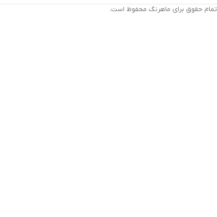
تمام حقوق برای ماهرنگ محفوظ است.