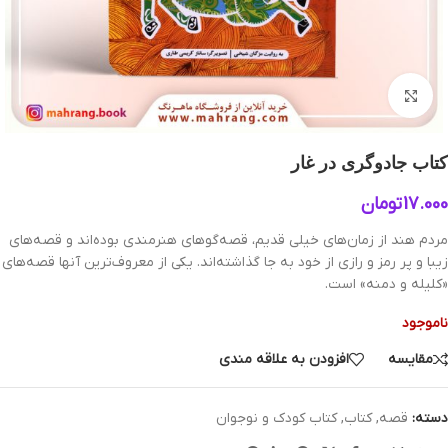
بزرگنمایی تصویر
کتاب جادوگری در غار
17.000
تومان
مردم هند از زمان‌های خیلی قدیم، قصه‌گوهای هنرمندی بوده‌اند و قصه‌های
زیبا و پر رمز و رازی از خود به جا گذاشته‌اند. یکی از معروف‌ترین آنها قصه‌های
«کلیله و دمنه» است.
ناموجود
مقایسه
افزودن به علاقه مندی
دسته:
قصه
,
کتاب
,
کتاب کودک و نوجوان