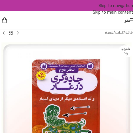
Skip to navigation
Skip to main content
منو
خانه
/
کتاب
/
قصه
ناموج
ود