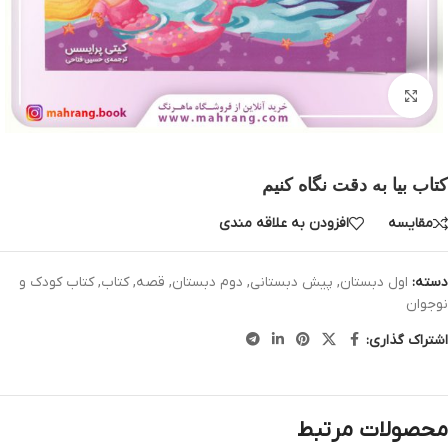
بزرگنمایی تصویر
کتاب بیا به دقت نگاه کنیم
مقایسه
افزودن به علاقه مندی
دسته:
اول دبستان
,
پیش دبستانی
,
دوم دبستان
,
قصه
,
کتاب
,
کتاب کودک و
نوجوان
اشتراک گذاری:
محصولات مرتبط