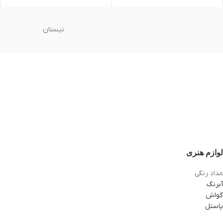
نیستان
لوازم هنری
مداد رنگی
آبرنگ
گواش
پاستل