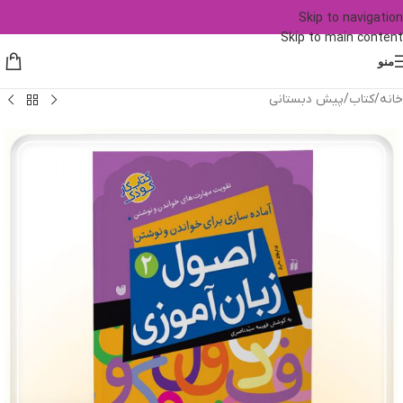
Skip to navigation
Skip to main content
منو
خانه
/
کتاب
/
پیش دبستانی