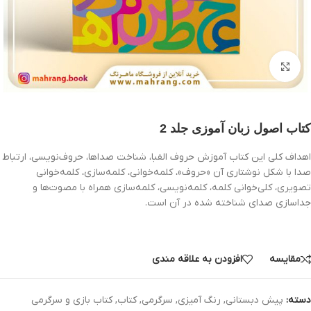
بزرگنمایی تصویر
کتاب اصول زبان آموزی جلد 2
اهداف كلی اين كتاب آموزش حروف الفبا، شناخت صداها، حروف‌نويسی، ارتباط
صدا با شكل نوشتاری آن «حروف»، كلمه‌خوانی، كلمه‌سازی، كلمه‌خوانی
تصويری، كلی‌خوانی كلمه، كلمه‌نويسی،‌ كلمه‌سازی همراه با مصوت‌ها و
جداسازی صدای شناخته شده در آن است.
مقایسه
افزودن به علاقه مندی
دسته:
پیش دبستانی
,
رنگ آمیزی
,
سرگرمی
,
کتاب
,
کتاب بازی و سرگرمی