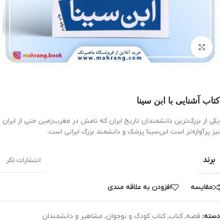
بزرگنمایی تصویر
کتاب آشنایی با ابن سینا
یکی از بزرگ‌ترین دانشمندان تاریخ ایران که نامش در مغرب‌زمین حتی از ایران
نیز پرآوازه‌تر است ابن‌سینا پزشک و دانشمند بزرگ ایرانی است.
برند
انتشارات ذکر
مقایسه
افزودن به علاقه مندی
دسته:
قصه
,
کتاب
,
کتاب کودک و نوجوان
,
مشاهیر و دانشمندان