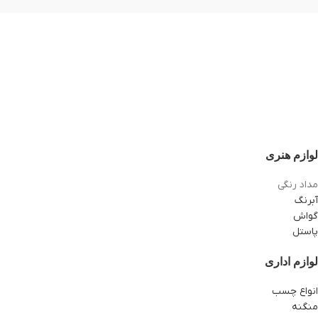
لوازم هنری
مداد رنگی
آبرنگ
گواش
پاستل
لوازم اداری
انواع چسب
منگنه