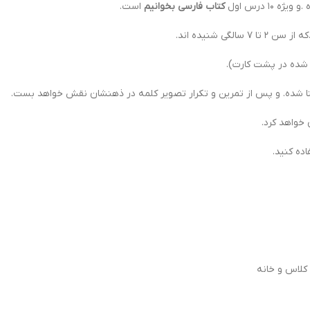
ه ١٠ درس اول
کتاب فارسی بخوانیم
است.
ی شنیده اند.
شده در پشت کارت).
آشنا شده. و پس از تمرین و تکرار تصویر کلمه در ذهنشان نقش خواهد بست.
خواهد کرد.
اده کنید.