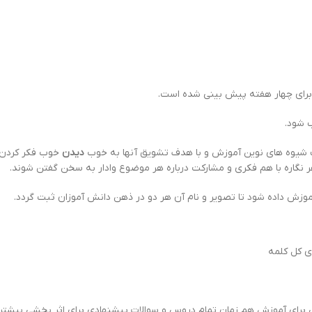
 برای چهار هفته پیش بینی شده است.
 شود.
لب شیوه های نوین آموزش و با هدف تشویق آنها به خوب
دیدن
خوب فکر کردن
نگاره با هم فکری و مشارکت درباره هر موضوع وادار به سخن گفتن شوند.
موزش داده شود تا تصویر و نام آن هر دو در ذهن دانش آموزان ثبت گردد.
ی کل کلمه
ی برای آموزش هم زمان تمام دروس و سوالات پیشنهادی برای اثر بخشی بیشتر 