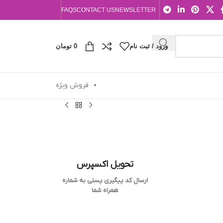
FAQS
CONTACT US
NEWSLETTER
ورود / ثبت نام
0
تومان
فروش ویژه
تحویل اکسپرس
ارسال کد پیگیری پستی به شماره
همراه شما