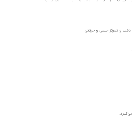
 دقت و تمرکز حسی و حرکتی
‌گيرد.