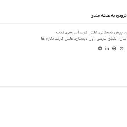
فزودن به علاقه مندی
ن
,
پیش دبستانی
,
فلش کارت آموزشی
,
کتاب
سان
,
الفبای فارسی
,
اول دبستان
,
فلش کارت
,
نگاره ها