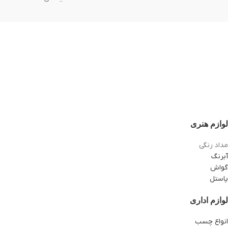
لوازم هنری
مداد رنگی
آبرنگ
گواش
پاستل
لوازم اداری
انواع چسب