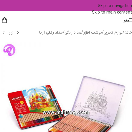
Skip to navigation
Skip to main content
منو
خانه
/
لوازم تحریر
/
نوشت افزار
/
مداد رنگی
/
مداد رنگی آریا