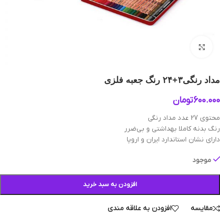
بزرگنمایی تصویر
مداد رنگی۳+۲۴ رنگ جعبه فلزی
600.000
تومان
محتوی 27 عدد مداد رنگی
رنگ بدنه کاملا بهداشتی و بی‌ضرر
دارای نشان استاندارد ایران و اروپا
موجود
افزودن به سبد خرید
مقایسه
افزودن به علاقه مندی