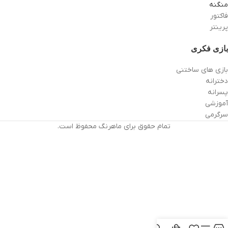
منگنه
فاکتور
پرینتر
بازی فکری
بازی های ساختنی
دخترانه
پسرانه
آموزشی
سرگرمی
تمام حقوق برای ماهرنگ محفوظ است.