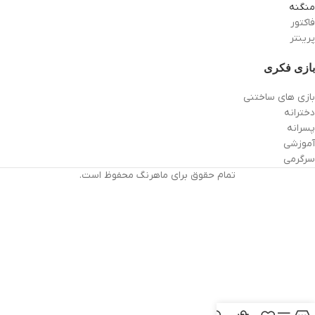
منگنه
فاکتور
پرینتر
بازی فکری
بازی های ساختنی
دخترانه
پسرانه
آموزشی
سرگرمی
تمام حقوق برای ماهرنگ محفوظ است.