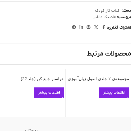
دسته:
کتاب کار کودک
برچسب:
قاصدک دانایی
اشتراک گذاری:
محصولات مرتبط
مجموعه‌ی ۲ جلدی اصول زبان‌آموزی
حواستو جمع کن (جلد 22)
اطلاعات بیشتر
اطلاعات بیشتر
نیستان