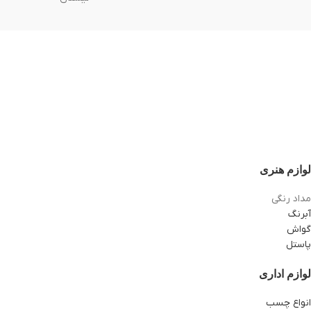
لوازم هنری
مداد رنگی
آبرنگ
گواش
پاستل
لوازم اداری
انواع چسب