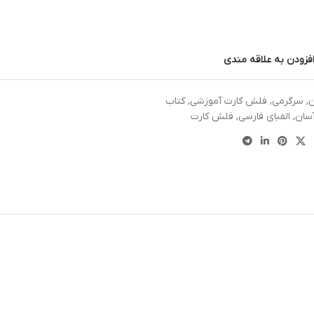
فزودن به علاقه مندی
ن
,
سرگرمی
,
فلش کارت آموزشی
,
کتاب
سان
,
الفبای فارسی
,
فلش کارت