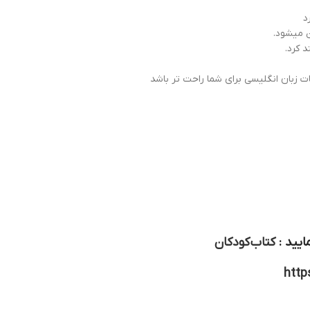
د
ن میشود.
 کرد.
ات زبان انگلیسی برای شما راحت تر باشد
ایید :
کتاب کودکان
http