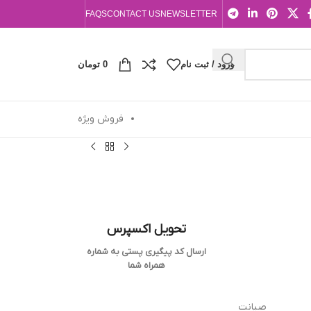
FAQS
CONTACT US
NEWSLETTER
ورود / ثبت نام
0
تومان
فروش ویژه
تحویل اکسپرس
ارسال کد پیگیری پستی به شماره
همراه شما
صیانت